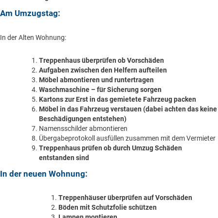
Am Umzugstag:
In der Alten Wohnung:
Treppenhaus überprüfen ob Vorschäden
Aufgaben zwischen den Helfern aufteilen
Möbel abmontieren und runtertragen
Waschmaschine – für Sicherung sorgen
Kartons zur Erst in das gemietete Fahrzeug packen
Möbel in das Fahrzeug verstauen (dabei achten das keine
Beschädigungen entstehen)
Namensschilder abmontieren
Übergabeprotokoll ausfüllen zusammen mit dem Vermieter
Treppenhaus prüfen ob durch Umzug Schäden
entstanden sind
In der neuen Wohnung:
Treppenhäuser überprüfen auf Vorschäden
Böden mit Schutzfolie schützen
Lampen montieren