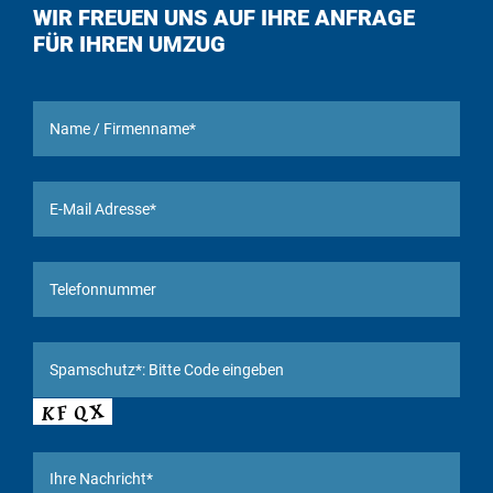
WIR FREUEN UNS AUF IHRE ANFRAGE
FÜR IHREN UMZUG