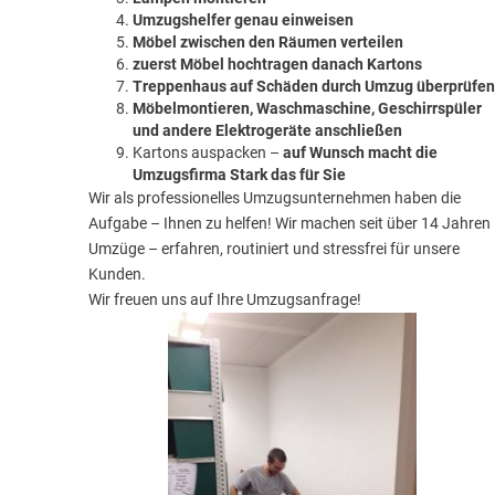
Umzugshelfer genau einweisen
Möbel zwischen den Räumen verteilen
zuerst Möbel hochtragen danach Kartons
Treppenhaus auf Schäden durch Umzug überprüfen
Möbelmontieren, Waschmaschine, Geschirrspüler
und andere Elektrogeräte anschließen
Kartons auspacken –
auf Wunsch macht die
Umzugsfirma Stark das für Sie
Wir als professionelles Umzugsunternehmen haben die
Aufgabe – Ihnen zu helfen! Wir machen seit über 14 Jahren
Umzüge – erfahren, routiniert und stressfrei für unsere
Kunden.
Wir freuen uns auf Ihre Umzugsanfrage!