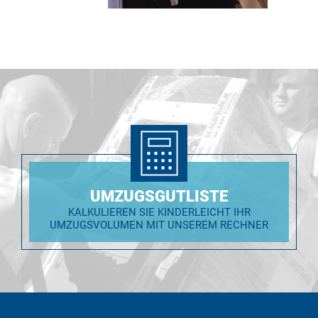
UMZUGSGUTLISTE
KALKULIEREN SIE KINDERLEICHT IHR
UMZUGSVOLUMEN MIT UNSEREM RECHNER