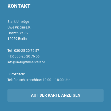
KONTAKT
Stark Umzüge
Uwe Piccini e.K.
Harzer Str. 32
12059 Berlin
Tel.: 030-25 20 76 57
Fax: 030-25 20 76 56
info@umzugsfirma-stark.de
Bürozeiten:
Telefonisch erreichbar: 10:00 – 18:00 Uhr
AUF DER KARTE ANZEIGEN