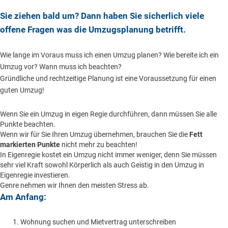
Sie ziehen bald um? Dann haben Sie sicherlich viele
offene Fragen was die Umzugsplanung betrifft.
Wie lange im Voraus muss ich einen Umzug planen? Wie bereite ich ein
Umzug vor? Wann muss ich beachten?
Gründliche und rechtzeitige Planung ist eine Voraussetzung für einen
guten Umzug!
Wenn Sie ein Umzug in eigen Regie durchführen, dann müssen Sie alle
Punkte beachten.
Wenn wir für Sie Ihren Umzug übernehmen, brauchen Sie die
Fett
markierten Punkte
nicht mehr zu beachten!
In Eigenregie kostet ein Umzug nicht immer weniger, denn Sie müssen
sehr viel Kraft sowohl Körperlich als auch Geistig in den Umzug in
Eigenregie investieren.
Genre nehmen wir Ihnen den meisten Stress ab.
Am Anfang:
Wohnung suchen und Mietvertrag unterschreiben