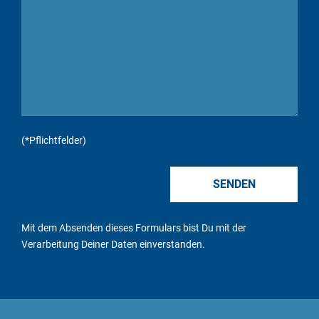
(*Pflichtfelder)
Mit dem Absenden dieses Formulars bist Du mit der
Verarbeitung Deiner Daten
einverstanden.