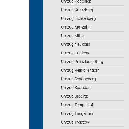
Umzug Köpenick
Umzug Kreuzberg
Umzug Lichtenberg
Umzug Marzahn
Umzug Mitte
Umzug Neukölln
Umzug Pankow
Umzug Prenzlauer Berg
Umzug Reinickendorf
Umzug Schöneberg
Umzug Spandau
Umzug Steglitz
Umzug Tempelhof
Umzug Tiergarten
Umzug Treptow