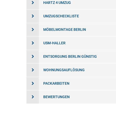
HARTZ 4 UMZUG
UMZUGSCHECKLISTE
MÖBELMONTAGE BERLIN
USM-HALLER
ENTSORGUNG BERLIN GÜNSTIG
WOHNUNGSAUFLÖSUNG
PACKARBEITEN
BEWERTUNGEN