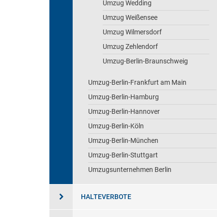
Umzug Wedding
Umzug Weißensee
Umzug Wilmersdorf
Umzug Zehlendorf
Umzug-Berlin-Braunschweig
Umzug-Berlin-Frankfurt am Main
Umzug-Berlin-Hamburg
Umzug-Berlin-Hannover
Umzug-Berlin-Köln
Umzug-Berlin-München
Umzug-Berlin-Stuttgart
Umzugsunternehmen Berlin
HALTEVERBOTE