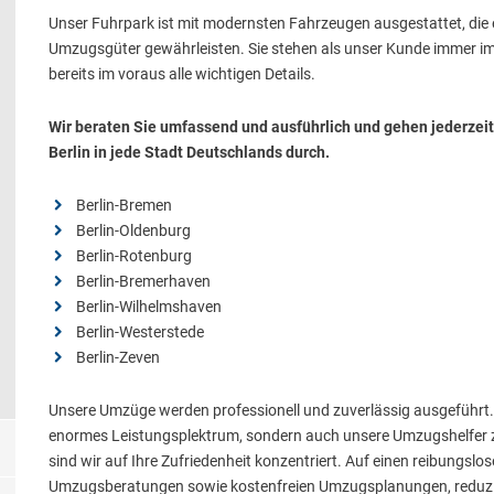
Unser Fuhrpark ist mit modernsten Fahrzeugen ausgestattet, die
Umzugsgüter gewährleisten. Sie stehen als unser Kunde immer im
bereits im voraus alle wichtigen Details.
Wir beraten Sie umfassend und ausführlich und gehen jederzeit
Berlin in jede Stadt Deutschlands durch.
Berlin-Bremen
Berlin-Oldenburg
Berlin-Rotenburg
Berlin-Bremerhaven
Berlin-Wilhelmshaven
Berlin-Westerstede
Berlin-Zeven
Unsere Umzüge werden professionell und zuverlässig ausgeführt. 
enormes Leistungsplektrum, sondern auch unsere Umzugshelfer 
sind wir auf Ihre Zufriedenheit konzentriert. Auf einen reibungslo
Umzugsberatungen sowie kostenfreien Umzugsplanungen, reduziere