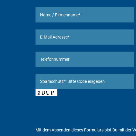
Mit dem Absenden dieses Formulars bist Du mit der
V