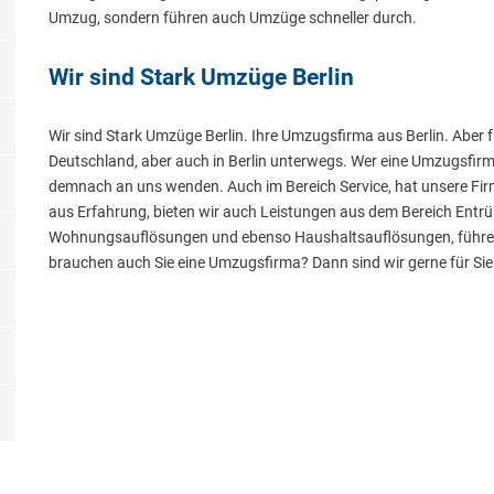
Umzug, sondern führen auch Umzüge schneller durch.
Wir sind Stark Umzüge Berlin
Wir sind Stark Umzüge Berlin. Ihre Umzugsfirma aus Berlin. Aber 
Deutschland, aber auch in Berlin unterwegs. Wer eine Umzugsfir
demnach an uns wenden. Auch im Bereich Service, hat unsere Fir
aus Erfahrung, bieten wir auch Leistungen aus dem Bereich Ent
Wohnungsauflösungen und ebenso Haushaltsauflösungen, führen 
brauchen auch Sie eine Umzugsfirma? Dann sind wir gerne für Sie