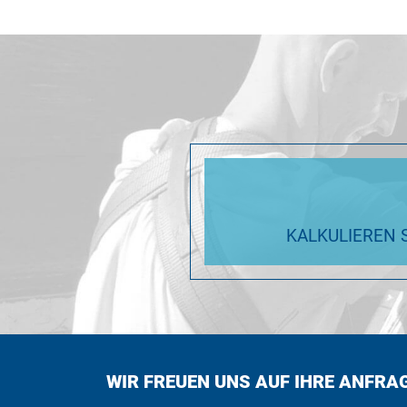
KALKULIEREN 
WIR FREUEN UNS AUF IHRE ANFRA