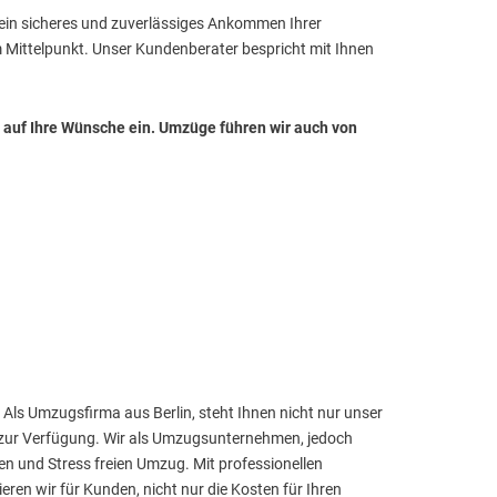
 ein sicheres und zuverlässiges Ankommen Ihrer
 Mittelpunkt. Unser Kundenberater bespricht mit Ihnen
 auf Ihre Wünsche ein. Umzüge führen wir auch von
Als Umzugsfirma aus Berlin, steht Ihnen nicht nur unser
zur Verfügung. Wir als Umzugsunternehmen, jedoch
sen und Stress freien Umzug. Mit professionellen
n wir für Kunden, nicht nur die Kosten für Ihren