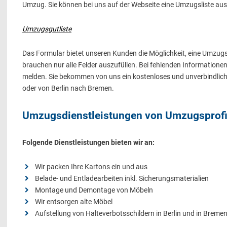
Umzug. Sie können bei uns auf der Webseite eine Umzugsliste aus
Umzugsgutliste
Das Formular bietet unseren Kunden die Möglichkeit, eine Umzugs
brauchen nur alle Felder auszufüllen. Bei fehlenden Informatione
melden. Sie bekommen von uns ein kostenloses und unverbindlic
oder von Berlin nach Bremen.
Umzugsdienstleistungen von Umzugsprof
Folgende Dienstleistungen bieten wir an:
Wir packen Ihre Kartons ein und aus
Belade- und Entladearbeiten inkl. Sicherungsmaterialien
Montage und Demontage von Möbeln
Wir entsorgen alte Möbel
Aufstellung von Halteverbotsschildern in Berlin und in Breme