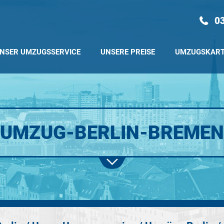
03
NSER UMZUGSSERVICE
UNSERE PREISE
UMZUGSKAR
UMZUG-BERLIN-BREMEN