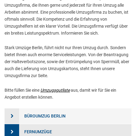
Umzugsfirma, die Ihnen gerne und jederzeit für Ihren Umzug alle
Arbeiten abnimmt. Eine professionelle Umzugsfirma zu buchen, ist
oftmals sinnvoll. Die Kompetenz und die Erfahrung von
Umzugshelfern ist ein klarer Vorteil. Die Umzugsfirma verfügt über
ein breites Leistungspektrum. Informieren Sie sich.
Stark Umzüge Berlin, führt nicht nur Ihren Umzug durch. Sondern
bietet Ihnen auch enorme Serviceleistungen. Von der Beantragung
der Halteverbotszone, sowie der Entrümpelung von Sperrmüll, aber
auch die Lieferung von Umzugskartons, steht Ihnen unsere
Umzugsfirma zur Seite.
Bitte füllen Sie eine
Umzugsgutliste
aus, damit wir für Sie ein
Angebot erstellen können.
BÜROUMZUG BERLIN
FERNUMZÜGE