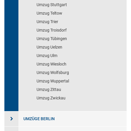
Umzug Stuttgart
Umzug Teltow
Umzug Trier
Umzug Troisdorf
Umzug Tübingen
Umzug Uelzen
Umzug Ulm
Umzug Wiesloch
Umzug Wolfsburg
Umzug Wuppertal
Umzug Zittau
Umzug Zwickau
UMZÜGE BERLIN