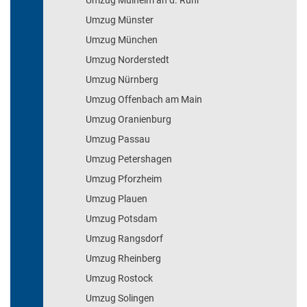
Umzug Mülheim an d. Ruhr
Umzug Münster
Umzug München
Umzug Norderstedt
Umzug Nürnberg
Umzug Offenbach am Main
Umzug Oranienburg
Umzug Passau
Umzug Petershagen
Umzug Pforzheim
Umzug Plauen
Umzug Potsdam
Umzug Rangsdorf
Umzug Rheinberg
Umzug Rostock
Umzug Solingen