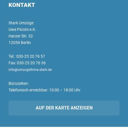
KONTAKT
Stark Umzüge
Uwe Piccini e.K.
Harzer Str. 32
12059 Berlin
Tel.: 030-25 20 76 57
Fax: 030-25 20 76 56
info@umzugsfirma-stark.de
Bürozeiten:
Telefonisch erreichbar: 10:00 – 18:00 Uhr
AUF DER KARTE ANZEIGEN