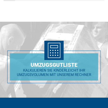
UMZUGSGUTLISTE
KALKULIEREN SIE KINDERLEICHT IHR
UMZUGSVOLUMEN MIT UNSEREM RECHNER