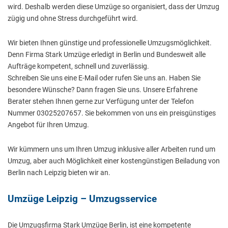
wird. Deshalb werden diese Umzüge so organisiert, dass der Umzug
zügig und ohne Stress durchgeführt wird.
Wir bieten Ihnen günstige und professionelle Umzugsmöglichkeit.
Denn Firma Stark Umzüge erledigt in Berlin und Bundesweit alle
Aufträge kompetent, schnell und zuverlässig.
Schreiben Sie uns eine E-Mail oder rufen Sie uns an. Haben Sie
besondere Wünsche? Dann fragen Sie uns. Unsere Erfahrene
Berater stehen Ihnen gerne zur Verfügung unter der Telefon
Nummer 03025207657. Sie bekommen von uns ein preisgünstiges
Angebot für Ihren Umzug.
Wir kümmern uns um Ihren Umzug inklusive aller Arbeiten rund um
Umzug, aber auch Möglichkeit einer kostengünstigen Beiladung von
Berlin nach Leipzig bieten wir an.
Umzüge Leipzig – Umzugsservice
Die Umzugsfirma Stark Umzüge Berlin, ist eine kompetente