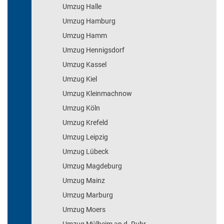
Umzug Halle
Umzug Hamburg
Umzug Hamm
Umzug Hennigsdorf
Umzug Kassel
Umzug Kiel
Umzug Kleinmachnow
Umzug Köln
Umzug Krefeld
Umzug Leipzig
Umzug Lübeck
Umzug Magdeburg
Umzug Mainz
Umzug Marburg
Umzug Moers