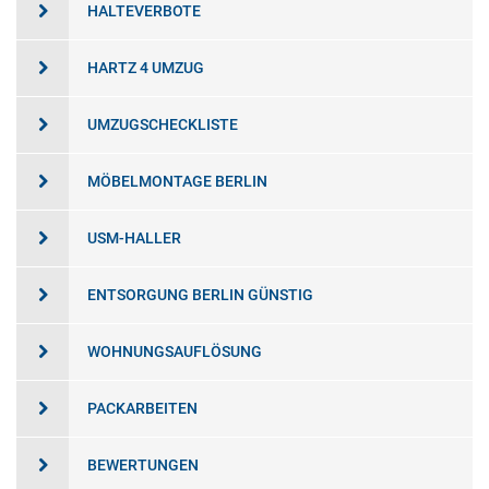
HALTEVERBOTE
HARTZ 4 UMZUG
UMZUGSCHECKLISTE
MÖBELMONTAGE BERLIN
USM-HALLER
ENTSORGUNG BERLIN GÜNSTIG
WOHNUNGSAUFLÖSUNG
PACKARBEITEN
BEWERTUNGEN