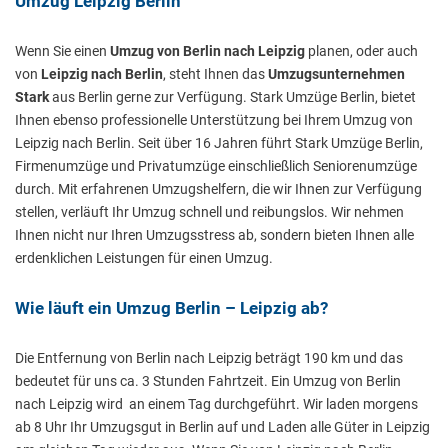
Umzug Leipzig Berlin
Wenn Sie einen
Umzug von Berlin nach Leipzig
planen, oder auch
von
Leipzig nach Berlin
, steht Ihnen das
Umzugsunternehmen
Stark
aus Berlin gerne zur Verfügung. Stark Umzüge Berlin, bietet
Ihnen ebenso professionelle Unterstützung bei Ihrem Umzug von
Leipzig nach Berlin. Seit über 16 Jahren führt Stark Umzüge Berlin,
Firmenumzüge und Privatumzüge einschließlich Seniorenumzüge
durch. Mit erfahrenen Umzugshelfern, die wir Ihnen zur Verfügung
stellen, verläuft Ihr Umzug schnell und reibungslos. Wir nehmen
Ihnen nicht nur Ihren Umzugsstress ab, sondern bieten Ihnen alle
erdenklichen Leistungen für einen Umzug.
Wie läuft ein Umzug Berlin – Leipzig ab?
Die Entfernung von Berlin nach Leipzig beträgt 190 km und das
bedeutet für uns ca. 3 Stunden Fahrtzeit. Ein Umzug von Berlin
nach Leipzig wird an einem Tag durchgeführt. Wir laden morgens
ab 8 Uhr Ihr Umzugsgut in Berlin auf und Laden alle Güter in Leipzig