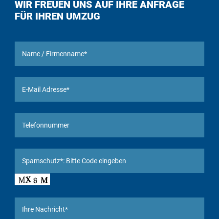
WIR FREUEN UNS AUF IHRE ANFRAGE
FÜR IHREN UMZUG