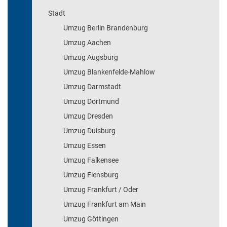
Stadt
Umzug Berlin Brandenburg
Umzug Aachen
Umzug Augsburg
Umzug Blankenfelde-Mahlow
Umzug Darmstadt
Umzug Dortmund
Umzug Dresden
Umzug Duisburg
Umzug Essen
Umzug Falkensee
Umzug Flensburg
Umzug Frankfurt / Oder
Umzug Frankfurt am Main
Umzug Göttingen