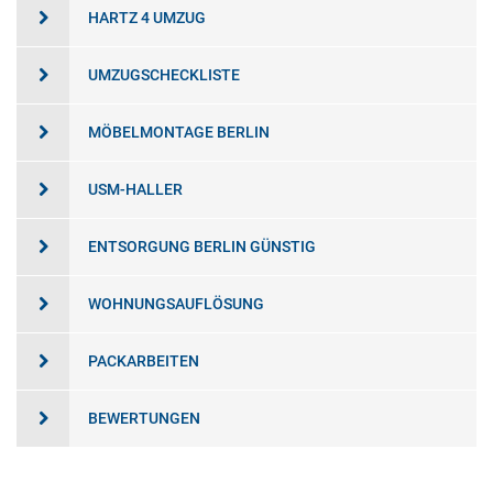
HARTZ 4 UMZUG
UMZUGSCHECKLISTE
MÖBELMONTAGE BERLIN
USM-HALLER
ENTSORGUNG BERLIN GÜNSTIG
WOHNUNGSAUFLÖSUNG
PACKARBEITEN
BEWERTUNGEN