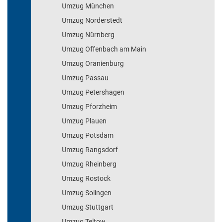
Umzug München
Umzug Norderstedt
Umzug Nürnberg
Umzug Offenbach am Main
Umzug Oranienburg
Umzug Passau
Umzug Petershagen
Umzug Pforzheim
Umzug Plauen
Umzug Potsdam
Umzug Rangsdorf
Umzug Rheinberg
Umzug Rostock
Umzug Solingen
Umzug Stuttgart
Umzug Teltow