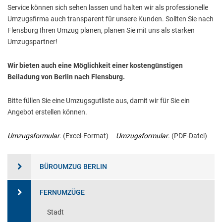
Service können sich sehen lassen und halten wir als professionelle
Umzugsfirma auch transparent für unsere Kunden. Sollten Sie nach
Flensburg Ihren Umzug planen, planen Sie mit uns als starken
Umzugspartner!
Wir bieten auch eine Möglichkeit einer kostengünstigen
Beiladung von Berlin nach Flensburg.
Bitte füllen Sie eine Umzugsgutliste aus, damit wir für Sie ein
Angebot erstellen können.
Umzugsformular
. (Excel-Format)
Umzugsformular
. (PDF-Datei)
BÜROUMZUG BERLIN
FERNUMZÜGE
Stadt