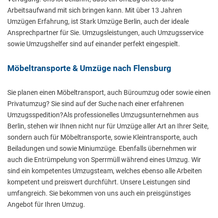
Arbeitsaufwand mit sich bringen kann. Mit über 13 Jahren
Umzügen Erfahrung, ist Stark Umzüge Berlin, auch der ideale
Ansprechpartner für Sie. Umzugsleistungen, auch Umzugsservice
sowie Umzugshelfer sind auf einander perfekt eingespielt.
Möbeltransporte & Umzüge nach Flensburg
Sie planen einen Möbeltransport, auch Büroumzug oder sowie einen
Privatumzug? Sie sind auf der Suche nach einer erfahrenen
Umzugsspedition?Als professionelles Umzugsunternehmen aus
Berlin, stehen wir Ihnen nicht nur für Umzüge aller Art an Ihrer Seite,
sondern auch für Möbeltransporte, sowie Kleintransporte, auch
Beiladungen und sowie Miniumzüge. Ebenfalls übernehmen wir
auch die Entrümpelung von Sperrmüll während eines Umzug. Wir
sind ein kompetentes Umzugsteam, welches ebenso alle Arbeiten
kompetent und preiswert durchführt. Unsere Leistungen sind
umfangreich. Sie bekommen von uns auch ein preisgünstiges
Angebot für Ihren Umzug.