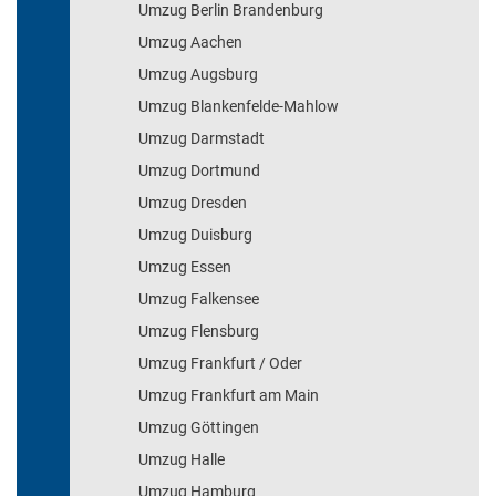
Umzug Berlin Brandenburg
Umzug Aachen
Umzug Augsburg
Umzug Blankenfelde-Mahlow
Umzug Darmstadt
Umzug Dortmund
Umzug Dresden
Umzug Duisburg
Umzug Essen
Umzug Falkensee
Umzug Flensburg
Umzug Frankfurt / Oder
Umzug Frankfurt am Main
Umzug Göttingen
Umzug Halle
Umzug Hamburg