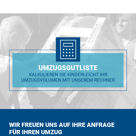
UMZUGSGUTLISTE
KALKULIEREN SIE KINDERLEICHT IHR
UMZUGSVOLUMEN MIT UNSEREM RECHNER
WIR FREUEN UNS AUF IHRE ANFRAGE
FÜR IHREN UMZUG