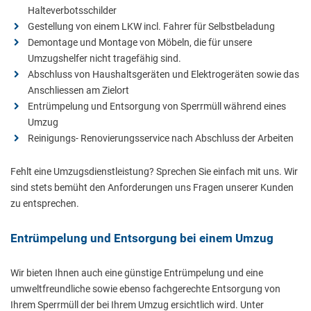
Halteverbotsschilder
Gestellung von einem LKW incl. Fahrer für Selbstbeladung
Demontage und Montage von Möbeln, die für unsere
Umzugshelfer nicht tragefähig sind.
Abschluss von Haushaltsgeräten und Elektrogeräten sowie das
Anschliessen am Zielort
Entrümpelung und Entsorgung von Sperrmüll während eines
Umzug
Reinigungs- Renovierungsservice nach Abschluss der Arbeiten
Fehlt eine Umzugsdienstleistung? Sprechen Sie einfach mit uns. Wir
sind stets bemüht den Anforderungen uns Fragen unserer Kunden
zu entsprechen.
Entrümpelung und Entsorgung bei einem Umzug
Wir bieten Ihnen auch eine günstige Entrümpelung und eine
umweltfreundliche sowie ebenso fachgerechte Entsorgung von
Ihrem Sperrmüll der bei Ihrem Umzug ersichtlich wird. Unter