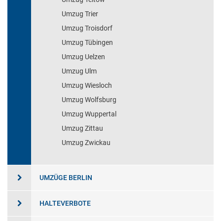
Umzug Trier
Umzug Troisdorf
Umzug Tübingen
Umzug Uelzen
Umzug Ulm
Umzug Wiesloch
Umzug Wolfsburg
Umzug Wuppertal
Umzug Zittau
Umzug Zwickau
UMZÜGE BERLIN
HALTEVERBOTE