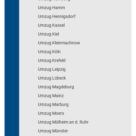
Umzug Hamm
Umzug Hennigsdorf
Umzug Kassel
Umzug Kiel
Umzug Kleinmachnow
Umzug Köln
Umzug Krefeld
Umzug Leipzig
Umzug Lübeck
Umzug Magdeburg
Umzug Mainz
Umzug Marburg
Umzug Moers
Umzug Mülheim an d. Ruhr
Umzug Münster