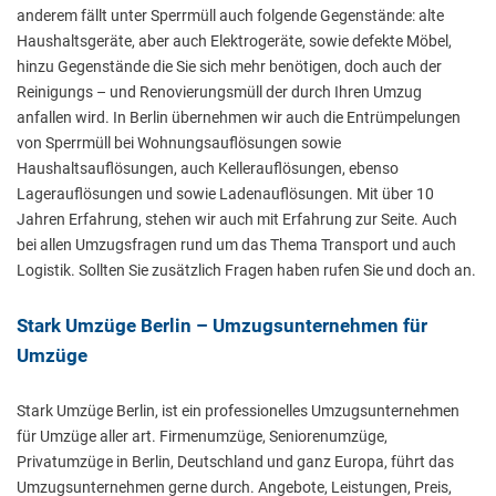
anderem fällt unter Sperrmüll auch folgende Gegenstände: alte
Haushaltsgeräte, aber auch Elektrogeräte, sowie defekte Möbel,
hinzu Gegenstände die Sie sich mehr benötigen, doch auch der
Reinigungs – und Renovierungsmüll der durch Ihren Umzug
anfallen wird. In Berlin übernehmen wir auch die Entrümpelungen
von Sperrmüll bei Wohnungsauflösungen sowie
Haushaltsauflösungen, auch Kellerauflösungen, ebenso
Lagerauflösungen und sowie Ladenauflösungen. Mit über 10
Jahren Erfahrung, stehen wir auch mit Erfahrung zur Seite. Auch
bei allen Umzugsfragen rund um das Thema Transport und auch
Logistik. Sollten Sie zusätzlich Fragen haben rufen Sie und doch an.
Stark Umzüge Berlin – Umzugsunternehmen für
Umzüge
Stark Umzüge Berlin, ist ein professionelles Umzugsunternehmen
für Umzüge aller art. Firmenumzüge, Seniorenumzüge,
Privatumzüge in Berlin, Deutschland und ganz Europa, führt das
Umzugsunternehmen gerne durch. Angebote, Leistungen, Preis,