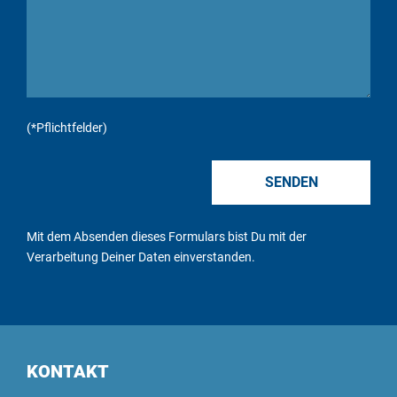
(*Pflichtfelder)
Mit dem Absenden dieses Formulars bist Du mit der
Verarbeitung Deiner Daten
einverstanden.
KONTAKT