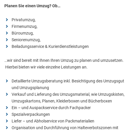
Planen Sie einen Umzug? Ob…
Privatumzug,
Firmenumzug,
Büroumzug,
Seniorenumzug,
Beiladungsservice & Kurierdienstleistungen
…wir sind bereit mit Ihnen Ihren Umzug zu planen und umzusetzen.
Hierbei bieten wir viele einzelne Leistungen an.
Detaillierte Umzugsberatung inkl. Besichtigung des Umzugsgut
und Umzugsplanung
Verkauf und Lieferung des Umzugsmaterial, wie Umzugskisten,
Umzugskartons, Planen, Kleiderboxen und Bücherboxen
Ein – und Auspackservice durch Fachpacker
Spezialverpackungen
Liefer – und Abholservice von Packmaterialien
Organisation und Durchführung von Halteverbotszonen mit