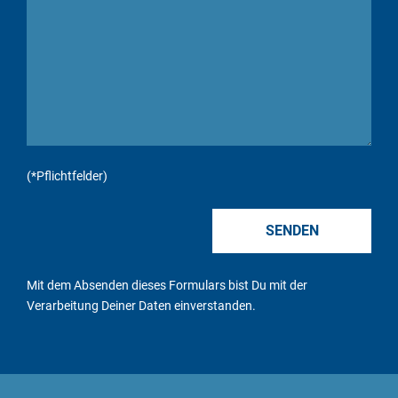
(*Pflichtfelder)
Mit dem Absenden dieses Formulars bist Du mit der
Verarbeitung Deiner Daten
einverstanden.