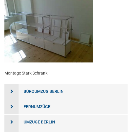
Montage Stark Schrank
BÜROUMZUG BERLIN
FERNUMZÜGE
UMZÜGE BERLIN