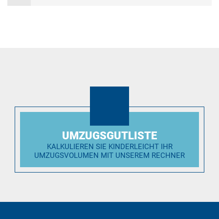
UMZUGSGUTLISTE
KALKULIEREN SIE KINDERLEICHT IHR
UMZUGSVOLUMEN MIT UNSEREM RECHNER