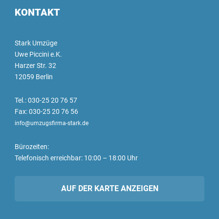
KONTAKT
Stark Umzüge
Uwe Piccini e.K.
Harzer Str. 32
12059 Berlin
Tel.: 030-25 20 76 57
Fax: 030-25 20 76 56
info@umzugsfirma-stark.de
Bürozeiten:
Telefonisch erreichbar: 10:00 – 18:00 Uhr
AUF DER KARTE ANZEIGEN