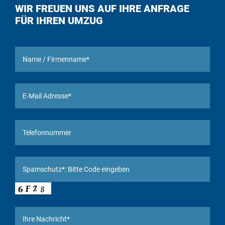
WIR FREUEN UNS AUF IHRE ANFRAGE
FÜR IHREN UMZUG