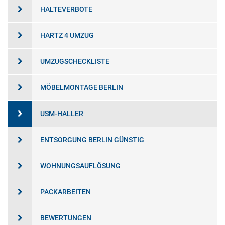
HALTEVERBOTE
HARTZ 4 UMZUG
UMZUGSCHECKLISTE
MÖBELMONTAGE BERLIN
USM-HALLER
ENTSORGUNG BERLIN GÜNSTIG
WOHNUNGSAUFLÖSUNG
PACKARBEITEN
BEWERTUNGEN